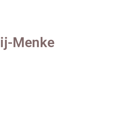
eij-Menke