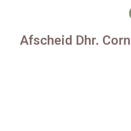
Afscheid Dhr. Corn