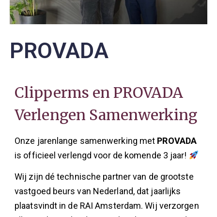
PROVADA
Clipperms en PROVADA
Verlengen Samenwerking
Onze jarenlange samenwerking met
PROVADA
is officieel verlengd voor de komende 3 jaar!
Wij zijn dé technische partner van de grootste
vastgoed beurs van Nederland, dat jaarlijks
plaatsvindt in de RAI Amsterdam. Wij verzorgen