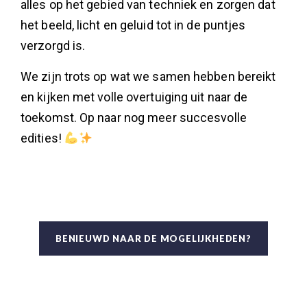
alles op het gebied van techniek en zorgen dat
het beeld, licht en geluid tot in de puntjes
verzorgd is.
We zijn trots op wat we samen hebben bereikt
en kijken met volle overtuiging uit naar de
toekomst. Op naar nog meer succesvolle
edities!
BENIEUWD NAAR DE MOGELIJKHEDEN?